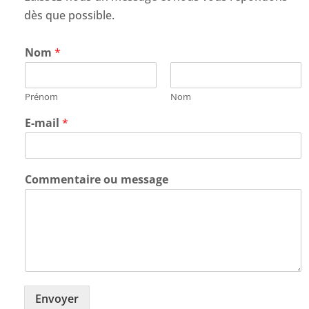
dès que possible.
Nom
*
Prénom
Nom
E-mail
*
Commentaire ou message
Envoyer