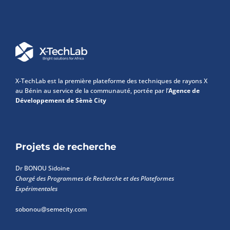
X-TechLab est la première plateforme des techniques de rayons X
au Bénin au service de la communauté, portée par l’
Agence de
Développement de Sèmè City
Projets de recherche
Dr BONOU Sidoine
Chargé des Programmes de Recherche et des Plateformes
Expérimentales
sobonou@semecity.com