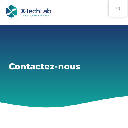
FR
Contactez-nous