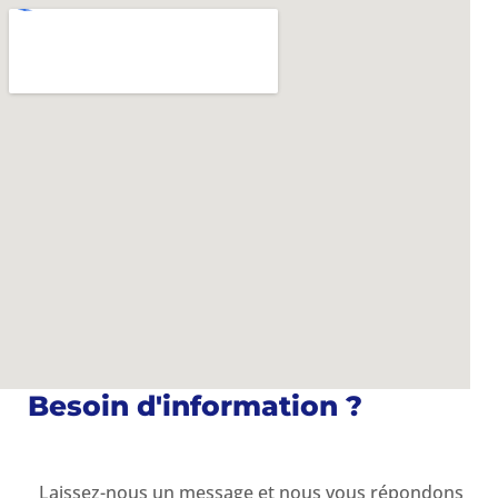
Besoin d'information ?
Laissez-nous un message et nous vous répondons