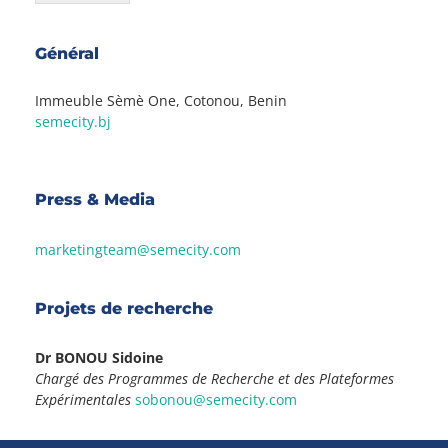
Général
Immeuble Sèmè One, Cotonou, Benin
semecity.bj
Press & Media
marketingteam@semecity.com
Projets de recherche
Dr BONOU Sidoine
Chargé des Programmes de Recherche et des Plateformes
Expérimentales
sobonou@semecity.com