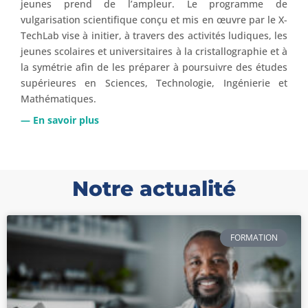
jeunes prend de l’ampleur. Le programme de
vulgarisation scientifique conçu et mis en œuvre par le X-
TechLab vise à initier, à travers des activités ludiques, les
jeunes scolaires et universitaires à la cristallographie et à
la symétrie afin de les préparer à poursuivre des études
supérieures en Sciences, Technologie, Ingénierie et
Mathématiques.
— En savoir plus
Notre actualité
FORMATION