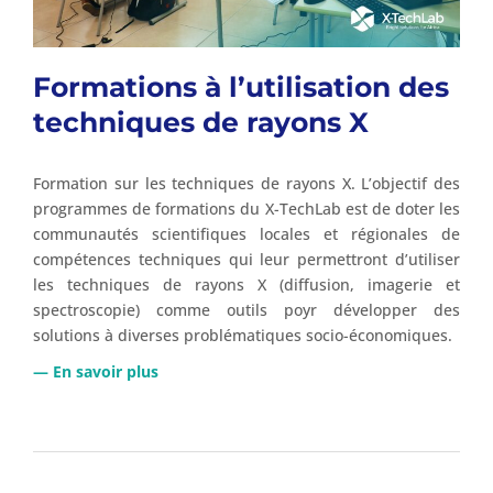
Formations à l’utilisation des
techniques de rayons X
Formation sur les techniques de rayons X. L’objectif des
programmes de formations du X-TechLab est de doter les
communautés scientifiques locales et régionales de
compétences techniques qui leur permettront d’utiliser
les techniques de rayons X (diffusion, imagerie et
spectroscopie) comme outils poyr développer des
solutions à diverses problématiques socio-économiques.
— En savoir plus