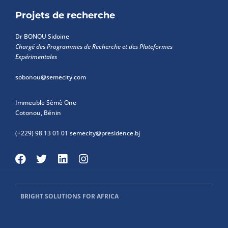
Projets de recherche
Dr BONOU Sidoine
Chargé des Programmes de Recherche et des Plateformes
Expérimentales
sobonou@semecity.com
Immeuble Sèmè One
Cotonou, Bénin
(+229) 98 13 01 01
semecity@presidence.bj
BRIGHT SOLUTIONS FOR AFRICA