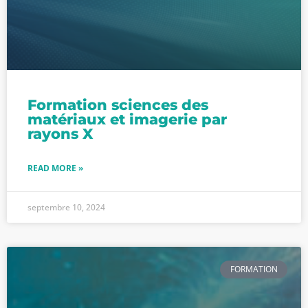
Formation sciences des
matériaux et imagerie par
rayons X
READ MORE »
septembre 10, 2024
FORMATION