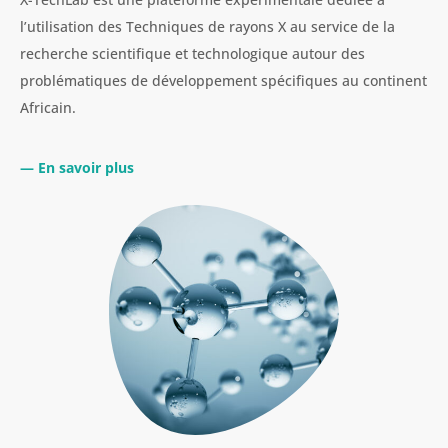
l’utilisation des Techniques de rayons X au service de la
recherche scientifique et technologique autour des
problématiques de développement spécifiques au continent
Africain.
— En savoir plus