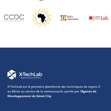
X-TechLab est la première plateforme des techniques de rayons X
au Bénin au service de la communauté, portée par l’
Agence de
Développement de Sèmè City