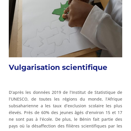
Vulgarisation scientifique
D’après les données 2019 de l’Institut de Statistique de
l’UNESCO, de toutes les régions du monde, l’Afrique
subsaharienne a les taux d’exclusion scolaire les plus
élevés. Près de 60% des jeunes âgés d’environ 15 et 17
ne sont pas à l’école. De plus, le Bénin fait partie des
pays où la désaffection des filières scientifiques par les