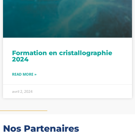
Formation en cristallographie
2024
READ MORE »
avril 2, 2024
Nos Partenaires