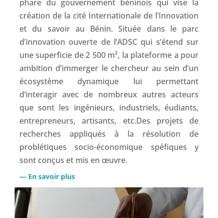
phare du gouvernement béninois qui vise la
création de la cité Internationale de l’Innovation
et du savoir au Bénin. Située dans le parc
d’innovation ouverte de l’ADSC qui s’étend sur
une superficie de 2 500 m², la plateforme a pour
ambition d’immerger le chercheur au sein d’un
écosystème dynamique lui permettant
d’interagir avec de nombreux autres acteurs
que sont les ingénieurs, industriels, éudiants,
entrepreneurs, artisants, etc.Des projets de
recherches appliqués à la résolution de
problétiques socio-économique spéfiques y
sont conçus et mis en œuvre.
— En savoir plus