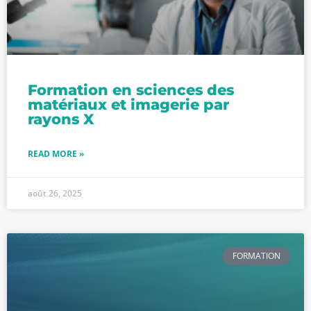
Formation en sciences des
matériaux et imagerie par
rayons X
READ MORE »
août 26, 2025
FORMATION