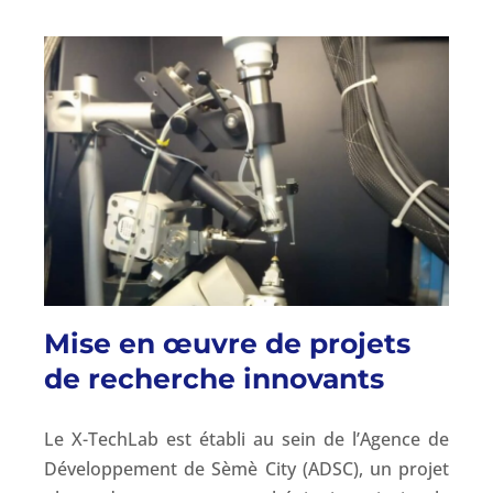
Mise en œuvre de projets
de recherche innovants
Le X-TechLab est établi au sein de l’Agence de
Développement de Sèmè City (ADSC), un projet