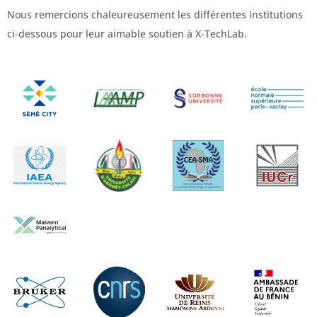
Nous remercions chaleureusement les différentes institutions
ci-dessous pour leur aimable soutien à X-TechLab.