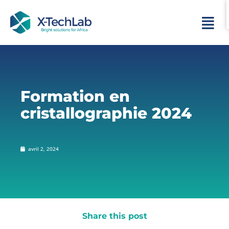
Formation en
cristallographie 2024
avril 2, 2024
Share this post