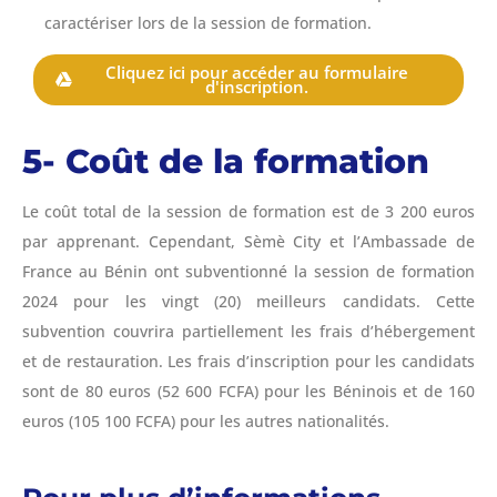
caractériser lors de la session de formation.
Cliquez ici pour accéder au formulaire
d'inscription.
5- Coût de la formation
Le coût total de la session de formation est de 3 200 euros
par apprenant. Cependant, Sèmè City et l’Ambassade de
France au Bénin ont subventionné la session de formation
2024 pour les vingt (20) meilleurs candidats. Cette
subvention couvrira partiellement les frais d’hébergement
et de restauration. Les frais d’inscription pour les candidats
sont de 80 euros (52 600 FCFA) pour les Béninois et de 160
euros (105 100 FCFA) pour les autres nationalités.