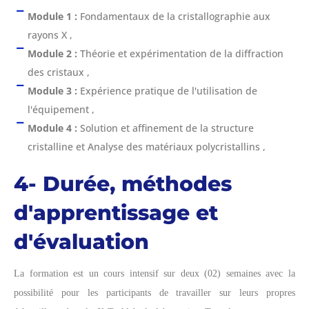
Module 1 :
Fondamentaux de la cristallographie aux
rayons X ,
Module 2 :
Théorie et expérimentation de la diffraction
des cristaux ,
Module 3 :
Expérience pratique de l'utilisation de
l'équipement ,
Module 4 :
Solution et affinement de la structure
cristalline et Analyse des matériaux polycristallins ,
4- Durée, méthodes
d'apprentissage et
d'évaluation
La formation est un cours intensif sur deux (02) semaines avec la
possibilité pour les participants de travailler sur leurs propres