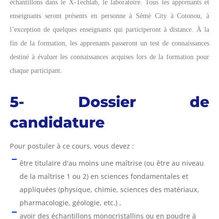
échantillons dans le X-Techlab, le laboratoire. Tous les apprenants et
enseignants seront présents en personne à Sèmè City à Cotonou, à
l’exception de quelques enseignants qui participeront à distance. À la
fin de la formation, les apprenants passeront un test de connaissances
destiné à évaluer les connaissances acquises lors de la formation pour
chaque participant.
5- Dossier de
candidature
Pour postuler à ce cours, vous devez :
être titulaire d'au moins une maîtrise (ou être au niveau
de la maîtrise 1 ou 2) en sciences fondamentales et
appliquées (physique, chimie, sciences des matériaux,
pharmacologie, géologie, etc.) ,
avoir des échantillons monocristallins ou en poudre à