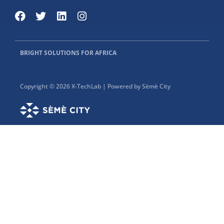
BRIGHT SOLUTIONS FOR AFRICA
Copyright © 2026 X-TechLab | Powered by Sèmè City