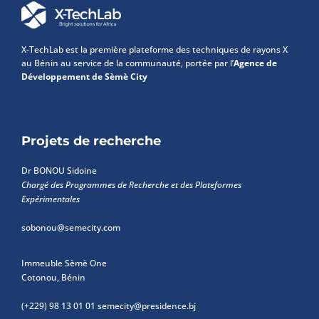
X-TechLab est la première plateforme des techniques de rayons X
au Bénin au service de la communauté, portée par l’
Agence de
Développement de Sèmè City
Projets de recherche
Dr BONOU Sidoine
Chargé des Programmes de Recherche et des Plateformes
Expérimentales
sobonou@semecity.com
Immeuble Sèmè One
Cotonou, Bénin
(+229) 98 13 01 01
semecity@presidence.bj