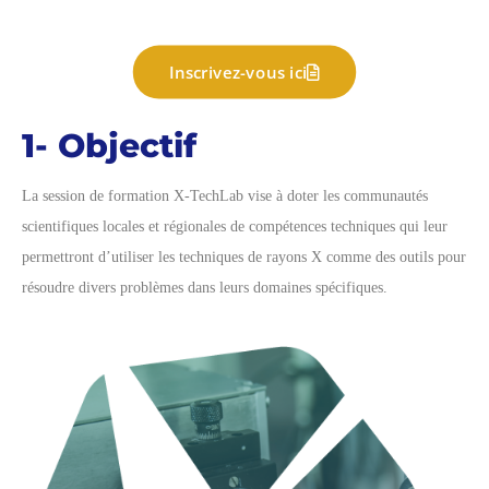
Inscrivez-vous ici
1- Objectif
La session de formation X-TechLab vise à doter les communautés
scientifiques locales et régionales de compétences techniques qui leur
permettront d’utiliser les techniques de rayons X comme des outils pour
résoudre divers problèmes dans leurs domaines spécifiques.