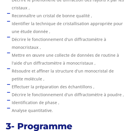
cristaux ,
Reconnaître un cristal de bonne qualité ,
Identifier la technique de cristallisation appropriée pour
une étude donnée ,
Décrire le fonctionnement d'un diffractomètre à
monocristaux ,
Mettre en œuvre une collecte de données de routine à
l'aide d'un diffractomètre à monocristaux ,
Résoudre et affiner la structure d'un monocristal de
petite molécule ,
Effectuer la préparation des échantillons ,
Décrire le fonctionnement d'un diffractomètre à poudre ,
Identification de phase ,
Analyse quantitative.
3- Programme