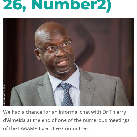
26, Number2)
We had a chance for an informal chat with Dr Thierry
d’Almeida at the end of one of the numerous meetings
of the LAAAMP Executive Committee.