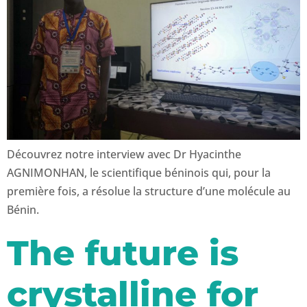
Découvrez notre interview avec Dr Hyacinthe
AGNIMONHAN, le scientifique béninois qui, pour la
première fois, a résolue la structure d’une molécule au
Bénin.
The future is
crystalline for