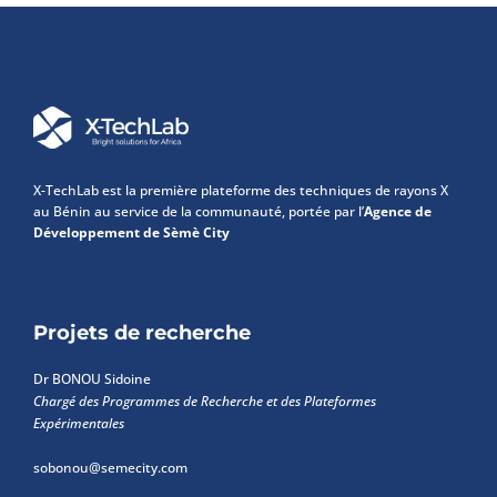
X-TechLab est la première plateforme des techniques de rayons X
au Bénin au service de la communauté, portée par l’
Agence de
Développement de Sèmè City
Projets de recherche
Dr BONOU Sidoine
Chargé des Programmes de Recherche et des Plateformes
Expérimentales
sobonou@semecity.com