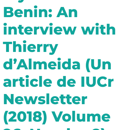
Benin: An
interview with
Thierry
d’Almeida (Un
article de IUCr
Newsletter
(2018) Volume