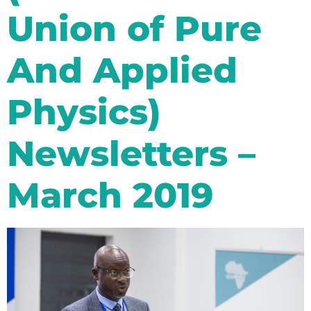
Union of Pure
And Applied
Physics)
Newsletters –
March 2019