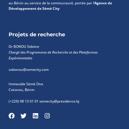
au Bénin au service de la communauté, portée par l’
Agence de
Développement de Sèmè City
Projets de recherche
Dr BONOU Sidoine
Chargé des Programmes de Recherche et des Plateformes
Expérimentales
sobonou@semecity.com
Immeuble Sèmè One
Cotonou, Bénin
(+229) 98 13 01 01
semecity@presidence.bj