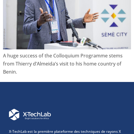
A huge success of the Colloquium Programme stems
from Thierry d’Almeida’s visit to his home country of
Benin.
X-TechLab est la première plateforme des techniques de rayons X