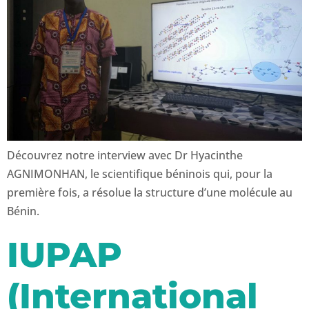
Découvrez notre interview avec Dr Hyacinthe
AGNIMONHAN, le scientifique béninois qui, pour la
première fois, a résolue la structure d’une molécule au
Bénin.
IUPAP
(International