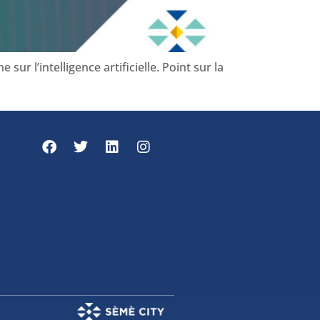
r l’intelligence artificielle. Point sur la