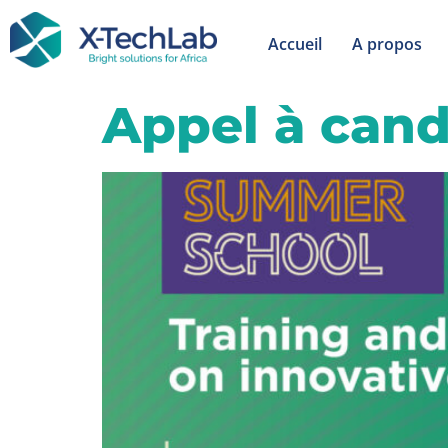
Accueil
A propos
Appel à can