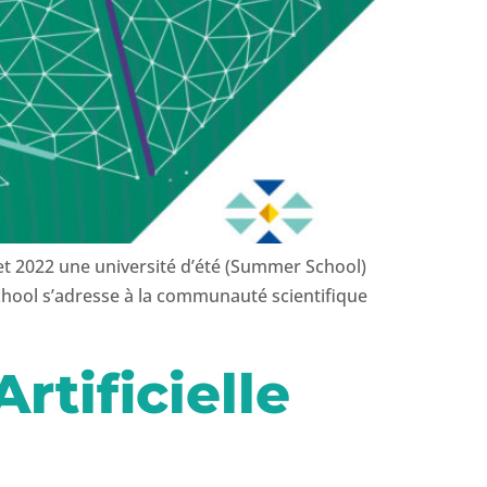
et 2022 une université d’été (Summer School)
hool s’adresse à la communauté scientifique
rtificielle