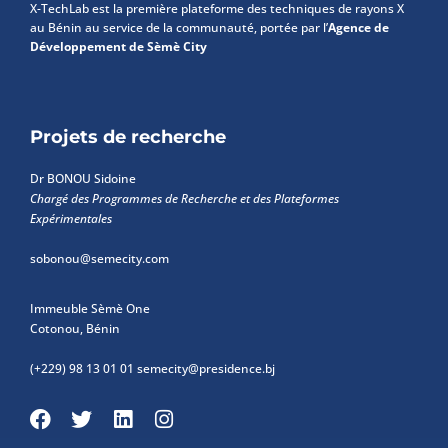
X-TechLab est la première plateforme des techniques de rayons X
au Bénin au service de la communauté, portée par l’
Agence de
Développement de Sèmè City
Projets de recherche
Dr BONOU Sidoine
Chargé des Programmes de Recherche et des Plateformes
Expérimentales
sobonou@semecity.com
Immeuble Sèmè One
Cotonou, Bénin
(+229) 98 13 01 01
semecity@presidence.bj