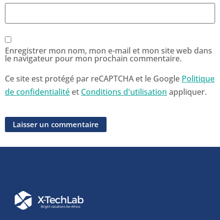
Enregistrer mon nom, mon e-mail et mon site web dans
le navigateur pour mon prochain commentaire.
Ce site est protégé par reCAPTCHA et le Google
Politique
de confidentialité
et
Conditions d'utilisation
appliquer.