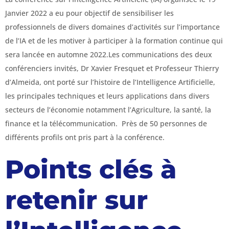
Janvier 2022 a eu pour objectif de sensibiliser les
professionnels de divers domaines d’activités sur l’importance
de l’IA et de les motiver à participer à la formation continue qui
sera lancée en automne 2022.Les communications des deux
conférenciers invités, Dr Xavier Fresquet et Professeur Thierry
d’Almeida, ont porté sur l’histoire de l’Intelligence Artificielle,
les principales techniques et leurs applications dans divers
secteurs de l’économie notamment l’Agriculture, la santé, la
finance et la télécommunication. Près de 50 personnes de
différents profils ont pris part à la conférence.
Points clés à
retenir sur