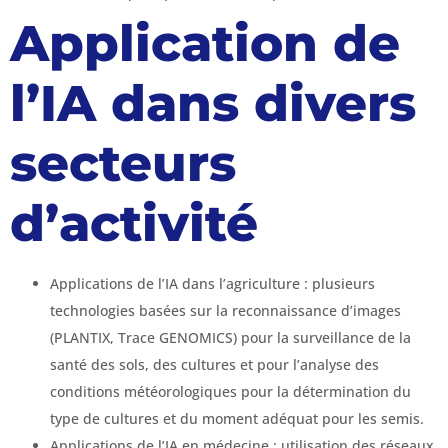
Application de
l’IA dans divers
secteurs
d’activité
Applications de l’IA dans l’agriculture : plusieurs
technologies basées sur la reconnaissance d’images
(PLANTIX, Trace GENOMICS) pour la surveillance de la
santé des sols, des cultures et pour l’analyse des
conditions météorologiques pour la détermination du
type de cultures et du moment adéquat pour les semis.
Applications de l’IA en médecine : utilisation des réseaux