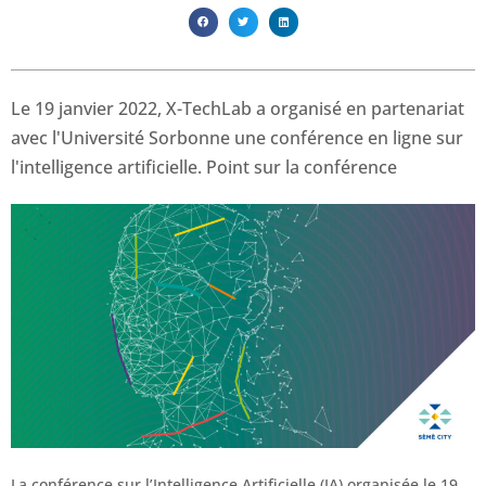
Le 19 janvier 2022, X-TechLab a organisé en partenariat
avec l'Université Sorbonne une conférence en ligne sur
l'intelligence artificielle. Point sur la conférence
La conférence sur l’Intelligence Artificielle (IA) organisée le 19