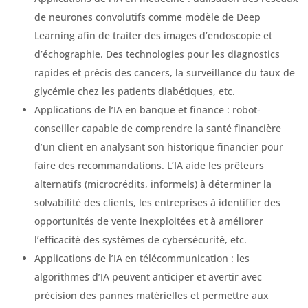
de neurones convolutifs comme modèle de Deep
Learning afin de traiter des images d’endoscopie et
d’échographie. Des technologies pour les diagnostics
rapides et précis des cancers, la surveillance du taux de
glycémie chez les patients diabétiques, etc.
Applications de l’IA en banque et finance : robot-
conseiller capable de comprendre la santé financière
d’un client en analysant son historique financier pour
faire des recommandations. L’IA aide les prêteurs
alternatifs (microcrédits, informels) à déterminer la
solvabilité des clients, les entreprises à identifier des
opportunités de vente inexploitées et à améliorer
l’efficacité des systèmes de cybersécurité, etc.
Applications de l’IA en télécommunication : les
algorithmes d’IA peuvent anticiper et avertir avec
précision des pannes matérielles et permettre aux