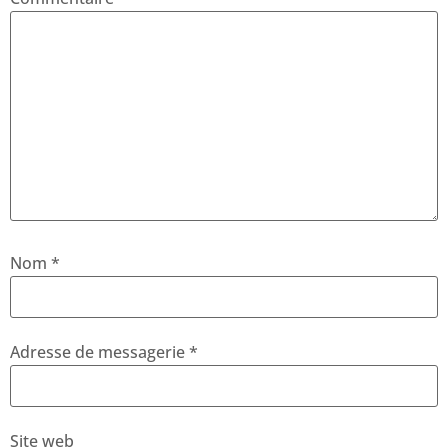
Nom
*
Adresse de messagerie
*
Site web