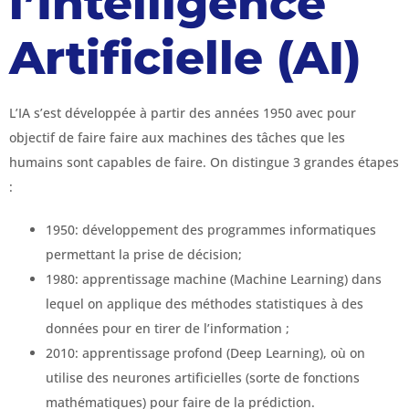
l’Intelligence
Artificielle (AI)
L’IA s’est développée à partir des années 1950 avec pour
objectif de faire faire aux machines des tâches que les
humains sont capables de faire. On distingue 3 grandes étapes
:
1950: développement des programmes informatiques
permettant la prise de décision;
1980: apprentissage machine (Machine Learning) dans
lequel on applique des méthodes statistiques à des
données pour en tirer de l’information ;
2010: apprentissage profond (Deep Learning), où on
utilise des neurones artificielles (sorte de fonctions
mathématiques) pour faire de la prédiction.