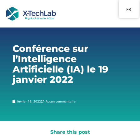
FR
Conférence sur
l’Intelligence
Artificielle (IA) le 19
janvier 2022
février 16, 2022
Aucun commentaire
Share this post