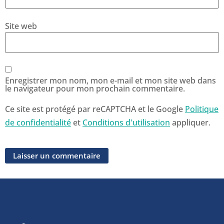
Site web
Enregistrer mon nom, mon e-mail et mon site web dans
le navigateur pour mon prochain commentaire.
Ce site est protégé par reCAPTCHA et le Google
Politique
de confidentialité
et
Conditions d'utilisation
appliquer.