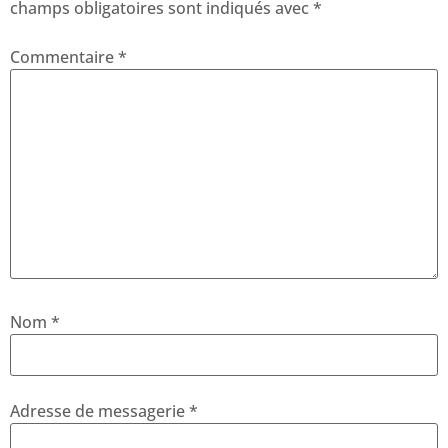
champs obligatoires sont indiqués avec
*
Commentaire
*
Nom
*
Adresse de messagerie
*