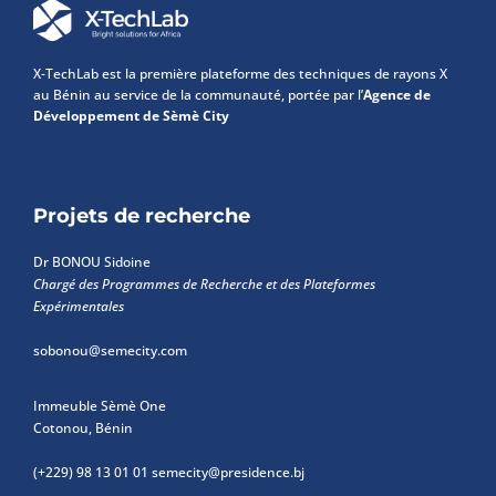
X-TechLab est la première plateforme des techniques de rayons X
au Bénin au service de la communauté, portée par l’
Agence de
Développement de Sèmè City
Projets de recherche
Dr BONOU Sidoine
Chargé des Programmes de Recherche et des Plateformes
Expérimentales
sobonou@semecity.com
Immeuble Sèmè One
Cotonou, Bénin
(+229) 98 13 01 01
semecity@presidence.bj