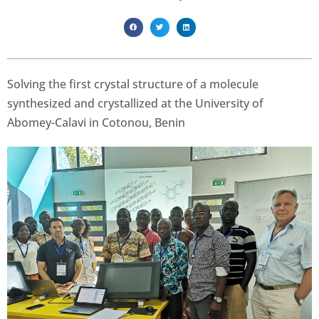
Solving the first crystal structure of a molecule
synthesized and crystallized at the University of
Abomey-Calavi in Cotonou, Benin